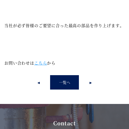
当社が必ず皆様のご要望に合った最高の部品を作り上げます。
お問い合わせは
こちら
から
一覧へ
Contact