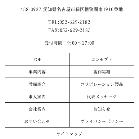
〒458-0927 愛知県名古屋市緑区桶狭間南1910番地
TEL:052-629-2182
FAX:052-629-2183
受付時間：9:00～17:00
TOP
コンセプト
事業内容
製作実績
設備紹介
コラボレーション製品
求人案内
代表メッセージ
会社案内
お知らせ
お問い合わせ
プライバシーポリシー
サイトマップ