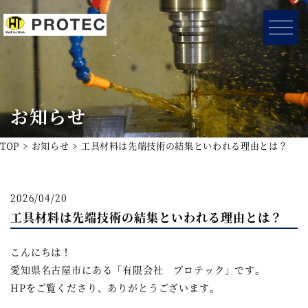
お知らせ
TOP
お知らせ
工具材料は先端技術の結集といわれる理由とは？
2026/04/20
工具材料は先端技術の結集といわれる理由とは？
こんにちは！
愛知県名古屋市にある「有限会社 プロテック」です。
HPをご覧くださり、ありがとうございます。