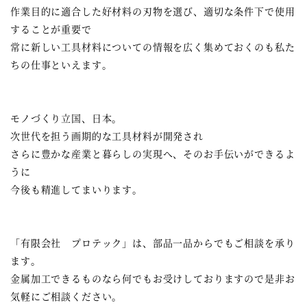
作業目的に適合した好材料の刃物を選び、適切な条件下で使用
することが重要で
常に新しい工具材料についての情報を広く集めておくのも私た
ちの仕事といえます。
モノづくり立国、日本。
次世代を担う画期的な工具材料が開発され
さらに豊かな産業と暮らしの実現へ、そのお手伝いができるよ
うに
今後も精進してまいります。
「有限会社 プロテック」は、部品一品からでもご相談を承り
ます。
金属加工できるものなら何でもお受けしておりますので
是非お
気軽にご相談ください。