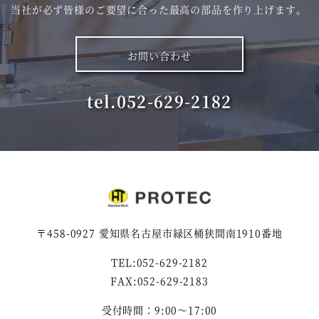
当社が必ず皆様のご要望に合った最高の部品を作り上げます。
お問い合わせ
tel.052-629-2182
〒458-0927 愛知県名古屋市緑区桶狭間南1910番地
TEL:052-629-2182
FAX:052-629-2183
受付時間：9:00～17:00