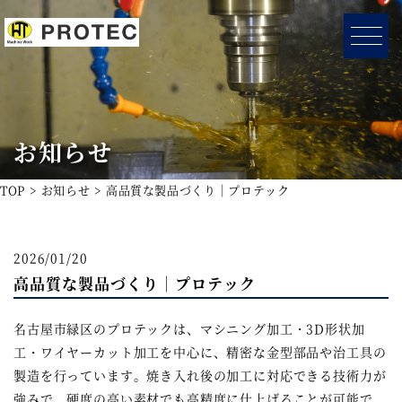
お知らせ
TOP
お知らせ
高品質な製品づくり｜プロテック
2026/01/20
高品質な製品づくり｜プロテック
名古屋市緑区のプロテックは、マシニング加工・3D形状加
工・ワイヤーカット加工を中心に、精密な金型部品や治工具の
製造を行っています。焼き入れ後の加工に対応できる技術力が
強みで、硬度の高い素材でも高精度に仕上げることが可能で