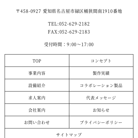
〒458-0927 愛知県名古屋市緑区桶狭間南1910番地
TEL:052-629-2182
FAX:052-629-2183
受付時間：9:00～17:00
TOP
コンセプト
事業内容
製作実績
設備紹介
コラボレーション製品
求人案内
代表メッセージ
会社案内
お知らせ
お問い合わせ
プライバシーポリシー
サイトマップ