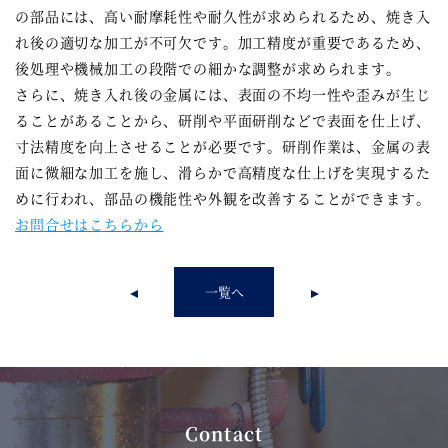
の部品には、高い耐摩耗性や耐久性が求められるため、焼き入
れ後の適切な加工が不可欠です。加工精度が重要であるため、
後処理や機械加工の段階での細かな調整が求められます。
さらに、焼き入れ後の金属には、表面の不均一性や歪みが生じ
ることがあることから、研削や平面研削などで表面を仕上げ、
寸法精度を向上させることが必要です。研削作業は、金属の表
面に微細な加工を施し、滑らかで高精度な仕上げを実現するた
めに行われ、部品の機能性や外観を改善することができます。
お問合せはこちらから
一覧へ
Contact