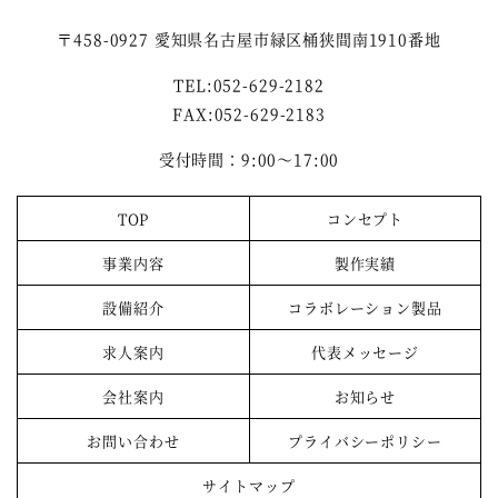
〒458-0927 愛知県名古屋市緑区桶狭間南1910番地
TEL:052-629-2182
FAX:052-629-2183
受付時間：9:00～17:00
TOP
コンセプト
事業内容
製作実績
設備紹介
コラボレーション製品
求人案内
代表メッセージ
会社案内
お知らせ
お問い合わせ
プライバシーポリシー
サイトマップ